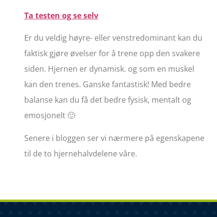
Ta testen og se selv
Er du veldig høyre- eller venstredominant kan du
faktisk gjøre øvelser for å trene opp den svakere
siden. Hjernen er dynamisk. og som en muskel
kan den trenes. Ganske fantastisk! Med bedre
balanse kan du få det bedre fysisk, mentalt og
emosjonelt 🙂
Senere i bloggen ser vi nærmere på egenskapene
til de to hjernehalvdelene våre.