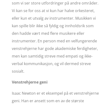
som vi ser store utfordringer på andre områder.
Vi kan se for oss at vi kun har halve orkesteret,
eller kun et utvalg av instrumenter. Musikken vi
kan spille blir ikke så fyldig og innholdsrik som
den hadde vært med flere musikere eller
instrumenter. En person med en velfungerende
venstrehjerne har gode akademiske ferdigheter,
men kan samtidig streve med empati og ikke-
verbal kommunikasjon, og vil dermed streve
sosialt.
Venstrehjerne geni
Isaac Newton er et eksempel på et venstrehjerne
geni. Han er ansett som en av de største